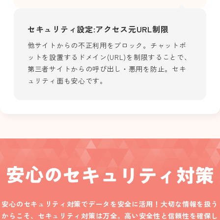
セキュリティ設定:アクセス元URL制限
他サイトからの不正利用をブロック。チャットボ
ットを設置するドメイン(URL)を制限することで、
第三者サイトからの呼び出し・悪用を防止。セキ
ュリティ面も安心です。
安心のセキュリティ対策でデータを安全に活用！
大切な情報を扱う
からこそ、セキュリティ対策は万全。
高い安全性と信頼性を確保し