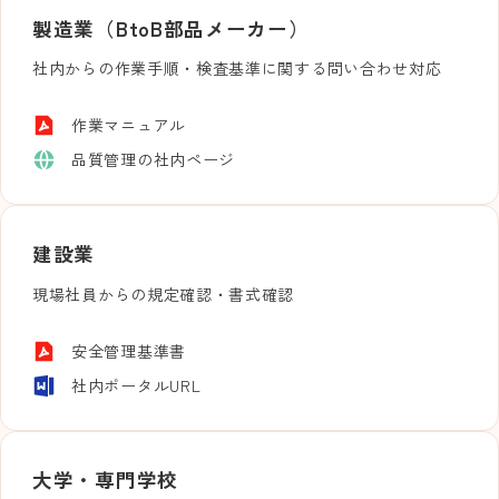
製造業（BtoB部品メーカー）
社内からの作業手順・検査基準に関する問い合わせ対応
作業マニュアル
品質管理の社内ページ
建設業
現場社員からの規定確認・書式確認
安全管理基準書
社内ポータルURL
大学・専門学校