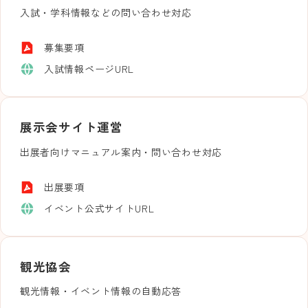
入試・学科情報などの問い合わせ対応
募集要項
入試情報ページURL
展示会サイト運営
出展者向けマニュアル案内・問い合わせ対応
出展要項
イベント公式サイトURL
観光協会
観光情報・イベント情報の自動応答