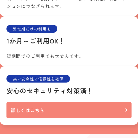
ションにつなげられます。
繁忙期だけの利用も
1か月～ご利用OK！
短期間でのご利用でも大丈夫です。
高い安全性と信頼性を確保
安心のセキュリティ対策済！
詳しくはこちら