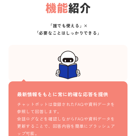
「誰でも使える」×
「必要なことはしっかりできる」
最新情報をもとに常に的確な応答を提供
チャットボットは登録されたFAQや資料データを
参照して回答します。
会話ログなどを確認しながらFAQや資料データを
更新することで、回答内容を簡単にブラッシュア
ップ可能。