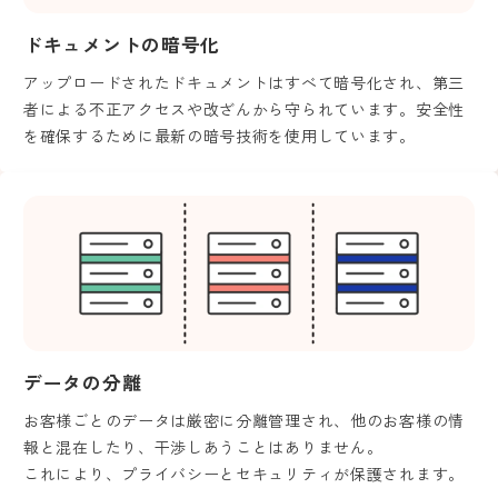
ドキュメントの暗号化
アップロードされたドキュメントはすべて暗号化され、第三
者による不正アクセスや改ざんから守られています。安全性
を確保するために最新の暗号技術を使用しています。
データの分離
お客様ごとのデータは厳密に分離管理され、他のお客様の情
報と混在したり、干渉しあうことはありません。
これにより、プライバシーとセキュリティが保護されます。