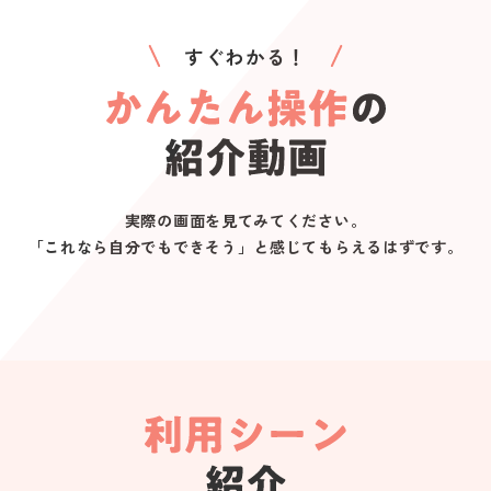
すぐわかる！
実際の画面を見てみてください。
「これなら自分でもできそう」と感じてもらえるはずです。