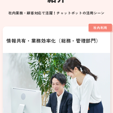
社内業務・顧客対応で活躍！チャットボットの活用シーン
社内利用
情報共有・業務効率化（総務・管理部門）