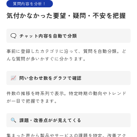
質問内容を分析！
気付かなかった要望・疑問・不安を把握
チャット内容を自動で分類
事前に登録したカテゴリに沿って、質問を自動分類。ど
んな質問が多いかすぐに分かります。
問い合わせ数をグラフで確認
件数の推移を時系列で表示。特定時期の動向やトレンド
が一目で把握できます。
課題・改善点がが見えてくる
集まった声から製品やサービスの課題を特定。改善アク