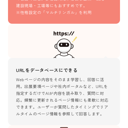
建設現場・工場等にもおすすめです。
※性格設定の「マルチリンガル」を利用
URLをデータベースにできる
Webページの内容をそのまま学習し、回答に活
用。出展要項ページや社内ポータルなど、URLを
指定するだけでAIが内容を読み取り、質問に対
応。頻繁に更新されるページ情報にも柔軟に対応
できます。ユーザーが質問したタイミングでリア
ルタイムのページ情報を参照して回答します。