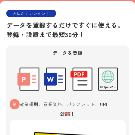
とにかくカンタン！
データを登録するだけですぐに使える。
登録・設置まで最短30分！
データを登録
就業規則、営業資料、パンフレット、URL
公開！