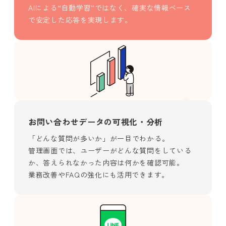
AIによる“自動学習”ではなく、確実な情報ベース
で安定した応答を実現します。
お問い合わせデータの可視化・分析
「どんな質問が多いか」が一目でわかる。
管理画面では、ユーザーがどんな質問をしている
か、答えられなかった内容は何かを確認可能。
業務改善やFAQの強化にも活用できます。