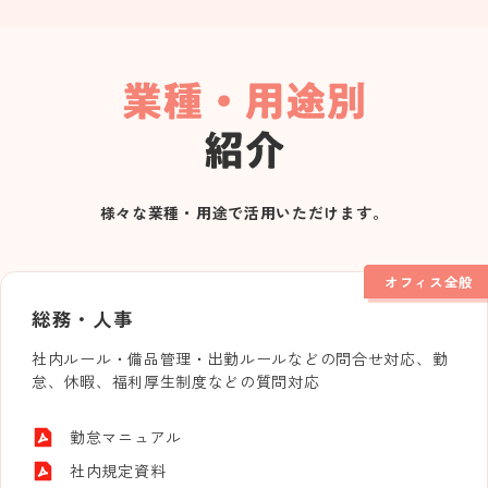
様々な業種・用途で活用いただけます。
オフィス全般
総務・人事
社内ルール・備品管理・出勤ルールなどの問合せ対応、勤
怠、休暇、福利厚生制度などの質問対応
勤怠マニュアル
社内規定資料