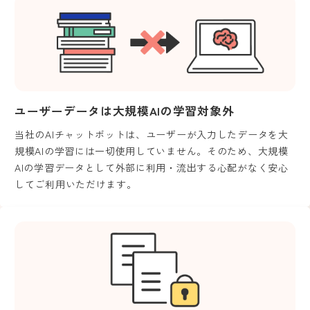
ユーザーデータは大規模AIの学習対象外
当社のAIチャットボットは、ユーザーが入力したデータを大
規模AIの学習には一切使用していません。そのため、大規模
AIの学習データとして外部に利用・流出する心配がなく安心
してご利用いただけます。