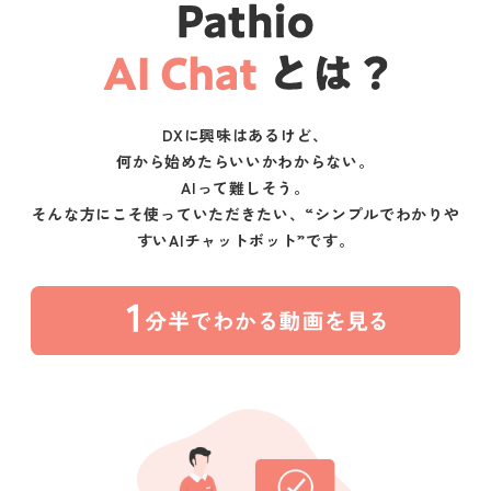
DXに興味はあるけど、
何から始めたらいいかわからない。
AIって難しそう。
そんな方にこそ使っていただきたい、“シンプルでわかりや
すいAIチャットボット”です。