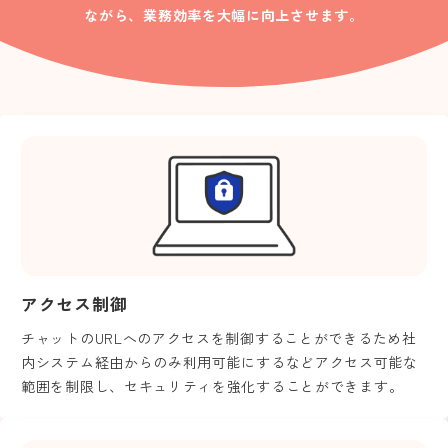
ながら、業務効率を大幅に向上させます。
アクセス制御
チャットのURLへのアクセスを制御することができるため社
内システム経由からのみ利用可能にするなどアクセス可能な
範囲を制限し、セキュリティを強化することができます。