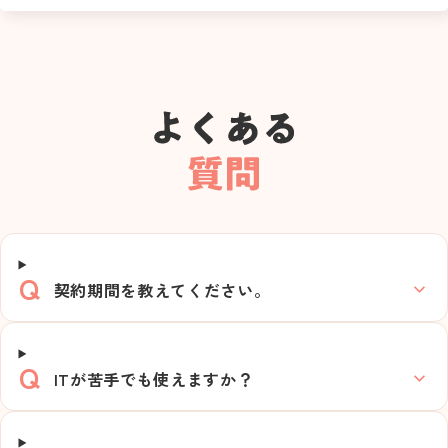
契約期間を教えてください。
ITが苦手でも使えますか？