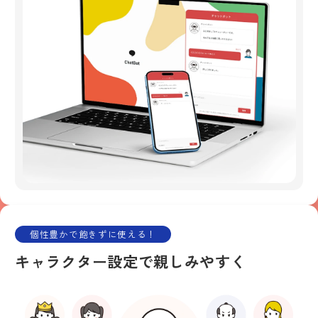
個性豊かで飽きずに使える！
キャラクター設定で親しみやすく