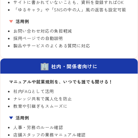
サイトに書かれていないことも、資料を登録すればOK
「ゆるキャラ」や「SNSの中の人」風の返答も設定可能
活用例
お問い合わせ対応の負担軽減
採用ページでの自動説明
製品やサービスのよくある質問に対応
社内・関係者向けに
マニュアルや就業規則を、いつでも誰でも聞ける！
社内FAQとして活用
ナレッジ共有で属人化を防止
教育や引継ぎもスムーズに
活用例
人事・労務のルール確認
店舗スタッフの業務マニュアル確認