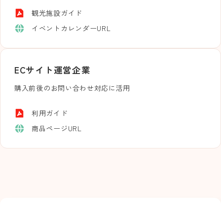
観光施設ガイド
イベントカレンダーURL
ECサイト運営企業
購入前後のお問い合わせ対応に活用
利用ガイド
商品ページURL