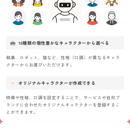
10種類の個性豊かなキャラクターから選べる
執事、ロボット、猫など、性格（口調）が異なるキャラ
クターからお選びいただけます。
オリジナルキャラクターが作成できる
特徴や性格、口調を設定することで、サービスや自社ブ
ランドに合わせたオリジナルキャラクターを登録するこ
とができます。