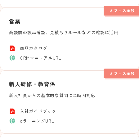
オフィス全般
営業
商談前の製品確認、見積もりルールなどの確認に活用
商品カタログ
CRMマニュアルURL
オフィス全般
新人研修・教育係
新入社員からの基本的な質問に24時間対応
入社ガイドブック
eラーニングURL