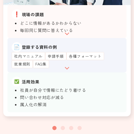
現場の課題
どこに情報があるかわからない
毎回同じ質問に答えている
登録する資料の例
社内マニュアル
申請手順
各種フォーマット
就業規則
FAQ集
活用効果
社員が自分で情報にたどり着ける
問い合わせ対応が減る
属人化の解消