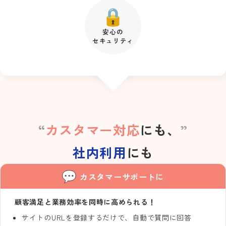
安心の
セキュリティ
カスタマー対応
にも、
社内利用
にも
カスタマーサポートに
顧客満足と業務効率を同時に高められる！
サイトのURLを登録するだけで、自動で質問に回答